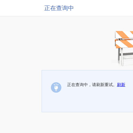
正在查询中
正在查询中，请刷新重试。
刷新